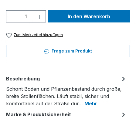
Produkt Anzahl: Gib den gewünschten We
In den Warenkorb
Zum Merkzettel hinzufügen
Frage zum Produkt
Beschreibung
Schont Boden und Pflanzenbestand durch große,
breite Stollenflächen. Läuft stabil, sicher und
komfortabel auf der Straße dur…
Mehr
Marke & Produktsicherheit