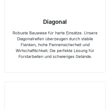
Diagonal
Robuste Bauweise für harte Einsätze. Unsere
Diagonalreifen überzeugen durch stabile
Flanken, hohe Pannensicherheit und
Wirtschaftlichkeit. Die perfekte Lösung für
Forstarbeiten und schwieriges Gelände.