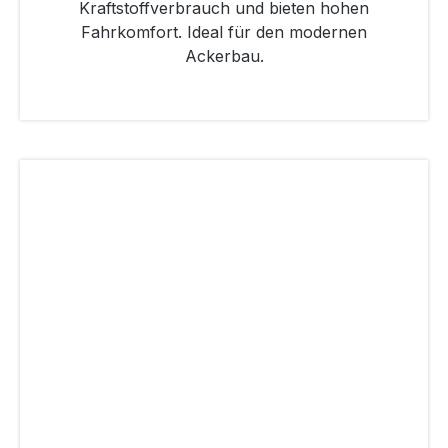
Kraftstoffverbrauch und bieten hohen
Fahrkomfort. Ideal für den modernen
Ackerbau.