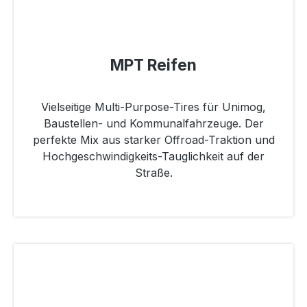
MPT Reifen
Vielseitige Multi-Purpose-Tires für Unimog,
Baustellen- und Kommunalfahrzeuge. Der
perfekte Mix aus starker Offroad-Traktion und
Hochgeschwindigkeits-Tauglichkeit auf der
Straße.