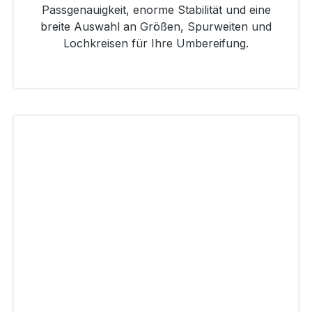
Passgenauigkeit, enorme Stabilität und eine
breite Auswahl an Größen, Spurweiten und
Lochkreisen für Ihre Umbereifung.