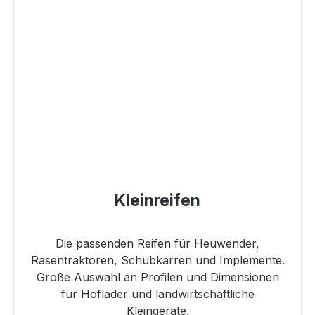
Kleinreifen
Die passenden Reifen für Heuwender,
Rasentraktoren, Schubkarren und Implemente.
Große Auswahl an Profilen und Dimensionen
für Hoflader und landwirtschaftliche
Kleingeräte.