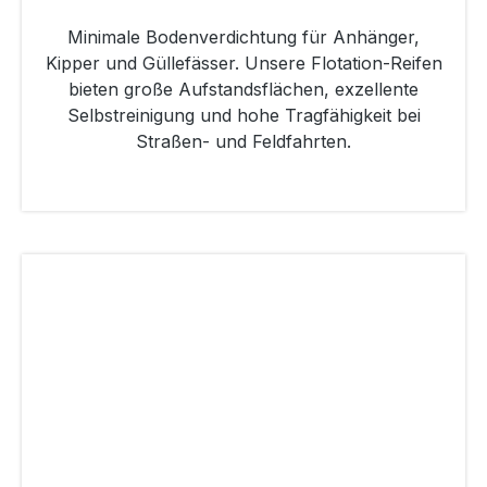
Minimale Bodenverdichtung für Anhänger,
Kipper und Güllefässer. Unsere Flotation-Reifen
bieten große Aufstandsflächen, exzellente
Selbstreinigung und hohe Tragfähigkeit bei
Straßen- und Feldfahrten.