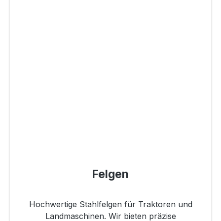
Felgen
Hochwertige Stahlfelgen für Traktoren und
Landmaschinen. Wir bieten präzise