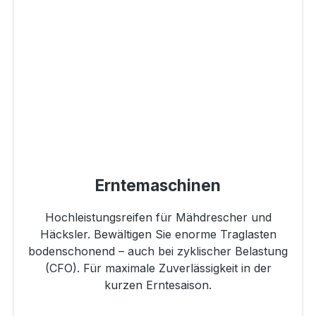
Erntemaschinen
Hochleistungsreifen für Mähdrescher und
Häcksler. Bewältigen Sie enorme Traglasten
bodenschonend – auch bei zyklischer Belastung
(CFO). Für maximale Zuverlässigkeit in der
kurzen Erntesaison.