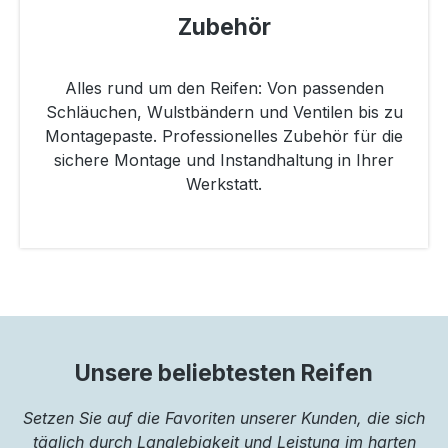
Zubehör
Alles rund um den Reifen: Von passenden
Schläuchen, Wulstbändern und Ventilen bis zu
Montagepaste. Professionelles Zubehör für die
sichere Montage und Instandhaltung in Ihrer
Werkstatt.
Unsere beliebtesten Reifen
Setzen Sie auf die Favoriten unserer Kunden, die sich
täglich durch Langlebigkeit und Leistung im harten