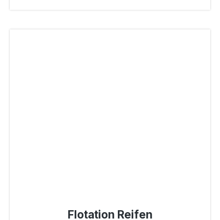
Flotation Reifen