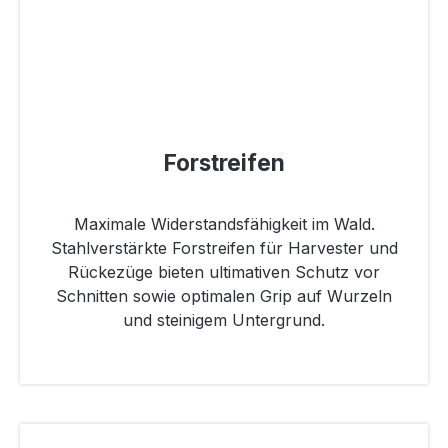
Forstreifen
Maximale Widerstandsfähigkeit im Wald.
Stahlverstärkte Forstreifen für Harvester und
Rückezüge bieten ultimativen Schutz vor
Schnitten sowie optimalen Grip auf Wurzeln
und steinigem Untergrund.