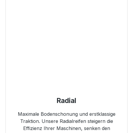
Radial
Maximale Bodenschonung und erstklassige
Traktion. Unsere Radialreifen steigern die
Effizienz Ihrer Maschinen, senken den