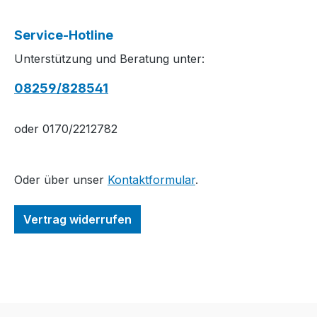
Service-Hotline
Unterstützung und Beratung unter:
08259/828541
oder 0170/2212782
Oder über unser
Kontaktformular
.
Vertrag widerrufen