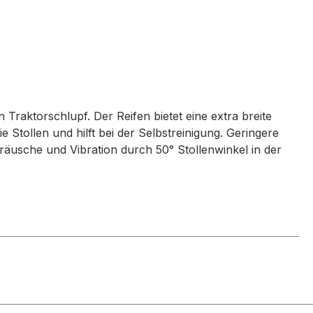
 Traktorschlupf. Der Reifen bietet eine extra breite
ie Stollen und hilft bei der Selbstreinigung. Geringere
usche und Vibration durch 50° Stollenwinkel in der