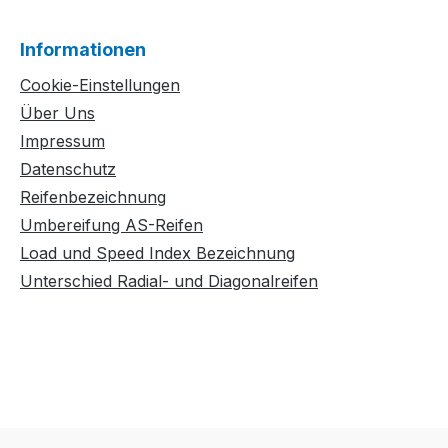
Informationen
Cookie-Einstellungen
Über Uns
Impressum
Datenschutz
Reifenbezeichnung
Umbereifung AS-Reifen
Load und Speed Index Bezeichnung
Unterschied Radial- und Diagonalreifen