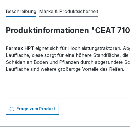
Beschreibung
Marke & Produktsicherheit
Produktinformationen "CEAT 71
Farmax HPT
eignet sich für Hochleistungstraktoren. Ab
Lauffläche, diese sorgt für eine höhere Standfläche, die m
Schäden an Boden und Pflanzen durch abgerundete Schu
Lauffläche sind weitere großartige Vorteile des Reifen.
Frage zum Produkt