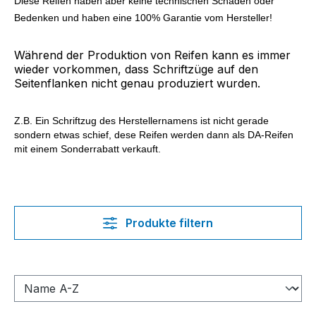
Diese Reifen haben aber keine technischen Schäden oder
Bedenken und haben eine 100% Garantie vom Hersteller!
Während der Produktion von Reifen kann es immer
wieder vorkommen, dass Schriftzüge auf den
Seitenflanken nicht genau produziert wurden.
Z.B. Ein Schriftzug des Herstellernamens ist nicht gerade
sondern etwas schief, d
ese Reifen werden dann als
DA-
Reifen
mit einem Sonderrabatt verkauft.
Produkte filtern