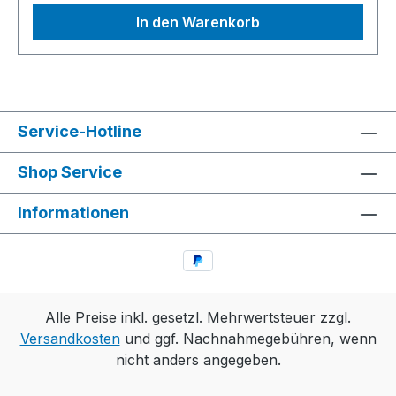
In den Warenkorb
Service-Hotline
Shop Service
Informationen
Alle Preise inkl. gesetzl. Mehrwertsteuer zzgl.
Versandkosten
und ggf. Nachnahmegebühren, wenn
nicht anders angegeben.