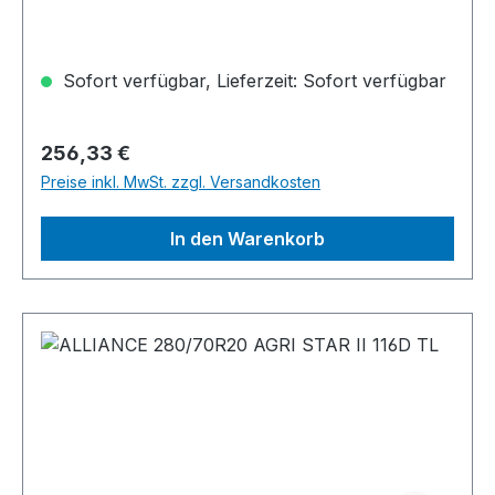
Sofort verfügbar, Lieferzeit: Sofort verfügbar
Regulärer Preis:
256,33 €
Preise inkl. MwSt. zzgl. Versandkosten
In den Warenkorb