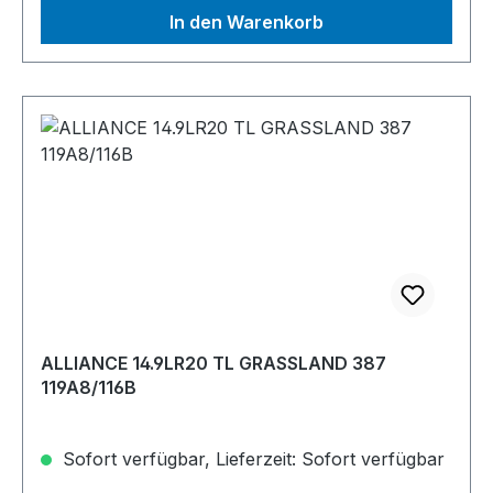
In den Warenkorb
ALLIANCE 14.9LR20 TL GRASSLAND 387
119A8/116B
Sofort verfügbar, Lieferzeit: Sofort verfügbar