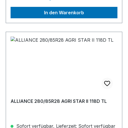
In den Warenkorb
ALLIANCE 280/85R28 AGRI STAR II 118D TL
Sofort verfügbar, Lieferzeit: Sofort verfügbar