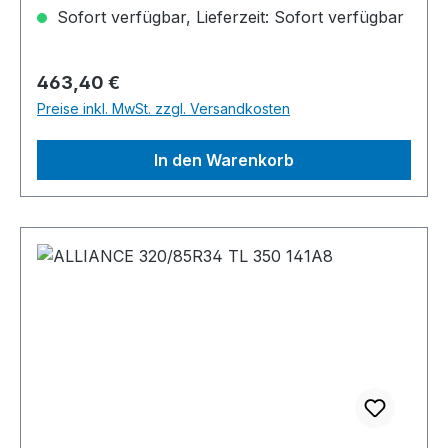
Sofort verfügbar, Lieferzeit: Sofort verfügbar
Regulärer Preis:
463,40 €
Preise inkl. MwSt. zzgl. Versandkosten
In den Warenkorb