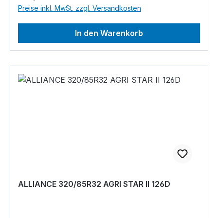
Preise inkl. MwSt. zzgl. Versandkosten
In den Warenkorb
ALLIANCE 320/85R32 AGRI STAR II 126D