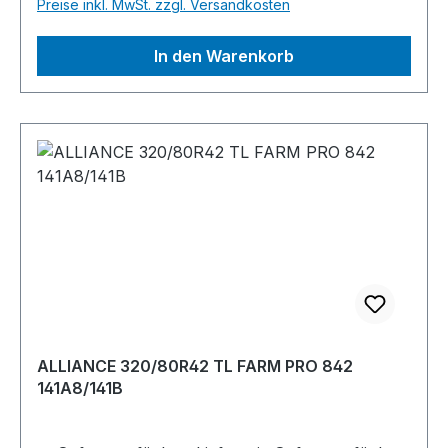
Preise inkl. MwSt. zzgl. Versandkosten
In den Warenkorb
ALLIANCE 320/80R42 TL FARM PRO 842
141A8/141B