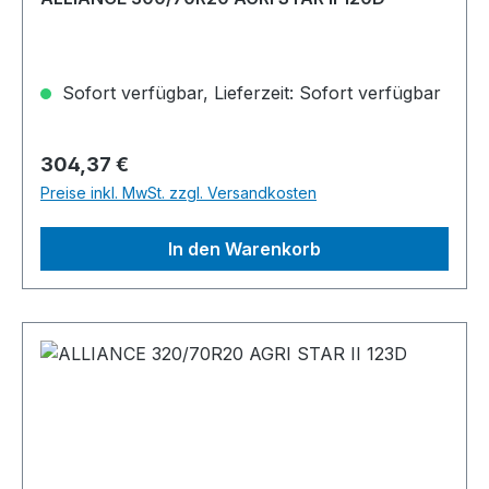
Sofort verfügbar, Lieferzeit: Sofort verfügbar
Regulärer Preis:
304,37 €
Preise inkl. MwSt. zzgl. Versandkosten
In den Warenkorb