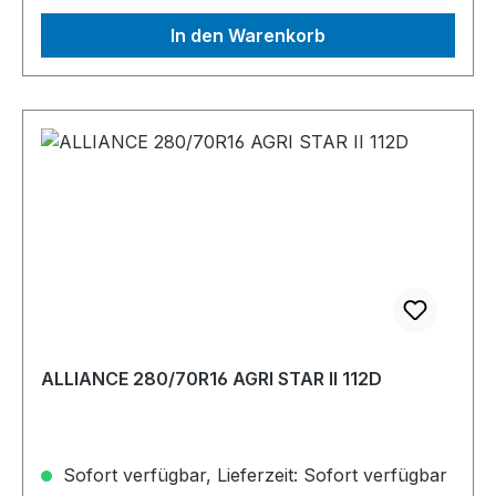
In den Warenkorb
ALLIANCE 280/70R16 AGRI STAR II 112D
Sofort verfügbar, Lieferzeit: Sofort verfügbar