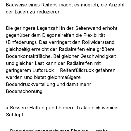
Bauweise eines Reifens macht es möglich, die Anzahl
der Lagen zu reduzieren.
Die geringere Lagenzahl in der Seitenwand erhöht
gegenüber dem Diagonalreifen die Flexibilität
(Einfederung).
Das verringert den Rollwiderstand,
gleichzeitig erreicht der Radialreifen eine größere
Bodenkontaktfläche.
Bei gleicher Geschwindigkeit
und gleicher Last kann der Radialreifen mit
geringerem Luftdruck = Reifenfülldruck gefahren
werden und bietet gleichmäßigere
Bodendruckverteilung und damit mehr
Bodenschonung.
• Bessere Haftung und höhere Traktion => weniger
Schlupf