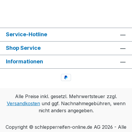
Service-Hotline
Shop Service
Informationen
Alle Preise inkl. gesetzl. Mehrwertsteuer zzgl.
Versandkosten
und ggf. Nachnahmegebühren, wenn
nicht anders angegeben.
Copyright © schlepperreifen-online.de AG 2026 - Alle