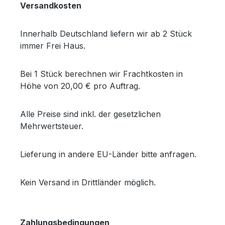
Versandkosten
Innerhalb Deutschland liefern wir ab 2 Stück
immer Frei Haus.
Bei 1 Stück berechnen wir Frachtkosten in
Höhe von 20,00 € pro Auftrag.
Alle Preise sind inkl. der gesetzlichen
Mehrwertsteuer.
Lieferung in andere EU-Länder bitte anfragen.
Kein Versand in Drittländer möglich.
Zahlungsbedingungen