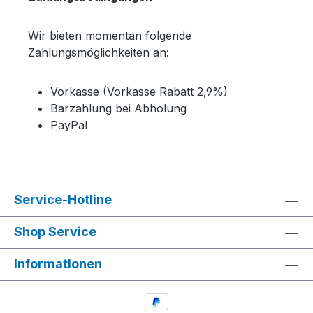
Wir bieten momentan folgende
Zahlungsmöglichkeiten an:
Vorkasse (Vorkasse Rabatt 2,9%)
Barzahlung bei Abholung
PayPal
Service-Hotline
Shop Service
Informationen