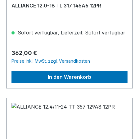
ALLIANCE 12.0-18 TL 317 145A6 12PR
Sofort verfügbar, Lieferzeit: Sofort verfügbar
Regulärer Preis:
362,00 €
Preise inkl. MwSt. zzgl. Versandkosten
In den Warenkorb