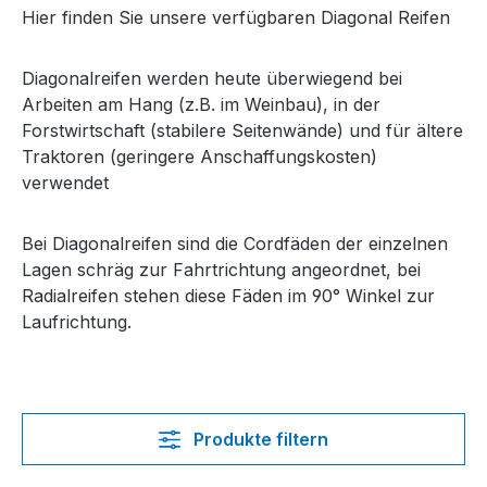
Hier finden Sie unsere verfügbaren Diagonal Reifen
Diagonalreifen werden heute überwiegend bei
Arbeiten am Hang (z.B. im Weinbau), in der
Forstwirtschaft (stabilere Seitenwände) und für ältere
Traktoren (geringere Anschaffungskosten)
verwendet
Bei Diagonalreifen sind die Cordfäden der einzelnen
Lagen schräg zur Fahrtrichtung angeordnet, bei
Radialreifen stehen diese Fäden im 90° Winkel zur
Laufrichtung.
Produkte filtern