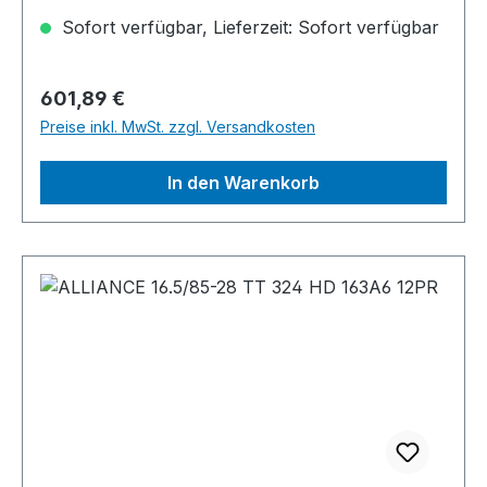
Sofort verfügbar, Lieferzeit: Sofort verfügbar
Regulärer Preis:
601,89 €
Preise inkl. MwSt. zzgl. Versandkosten
In den Warenkorb