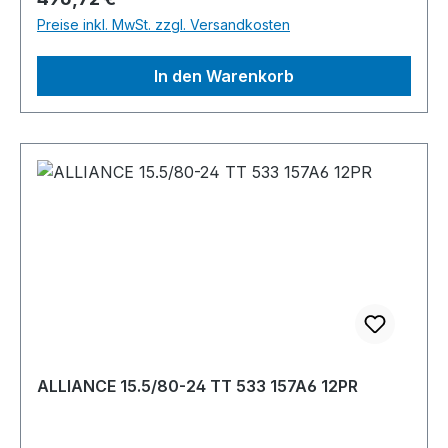
Preise inkl. MwSt. zzgl. Versandkosten
In den Warenkorb
ALLIANCE 15.5/80-24 TT 533 157A6 12PR