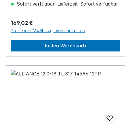
Sofort verfügbar, Lieferzeit: Sofort verfügbar
Regulärer Preis:
169,02 €
Preise inkl. MwSt. zzgl. Versandkosten
In den Warenkorb