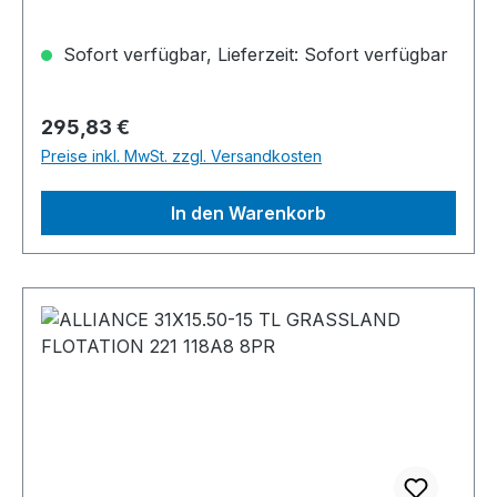
Sofort verfügbar, Lieferzeit: Sofort verfügbar
Regulärer Preis:
295,83 €
Preise inkl. MwSt. zzgl. Versandkosten
In den Warenkorb