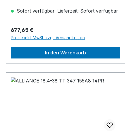
Sofort verfügbar, Lieferzeit: Sofort verfügbar
Regulärer Preis:
677,65 €
Preise inkl. MwSt. zzgl. Versandkosten
In den Warenkorb