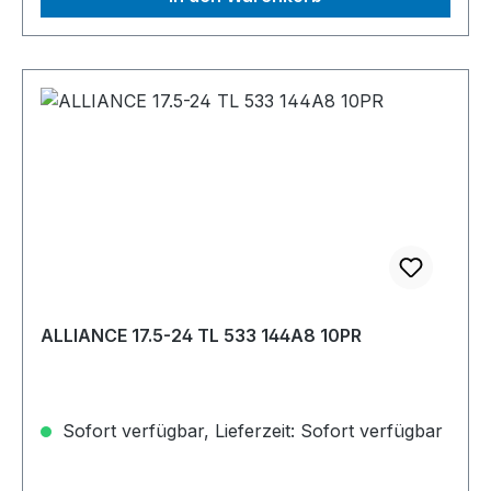
ALLIANCE 17.5-24 TL 533 144A8 10PR
Sofort verfügbar, Lieferzeit: Sofort verfügbar