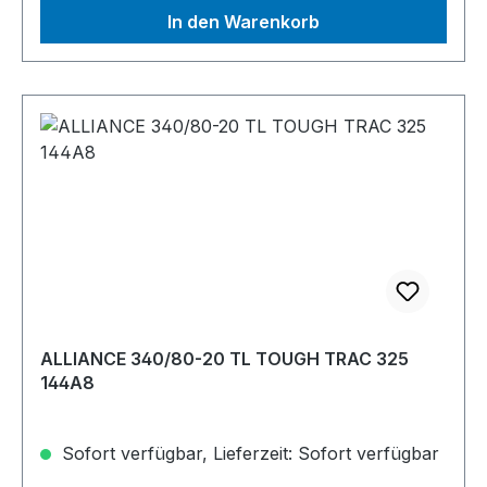
In den Warenkorb
ALLIANCE 340/80-20 TL TOUGH TRAC 325
144A8
Sofort verfügbar, Lieferzeit: Sofort verfügbar