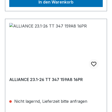
In den Warenkorb
ALLIANCE 23.1-26 TT 347 159A8 16PR
Nicht lagernd, Lieferzeit bitte anfragen