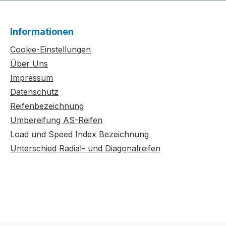
Informationen
Cookie-Einstellungen
Über Uns
Impressum
Datenschutz
Reifenbezeichnung
Umbereifung AS-Reifen
Load und Speed Index Bezeichnung
Unterschied Radial- und Diagonalreifen