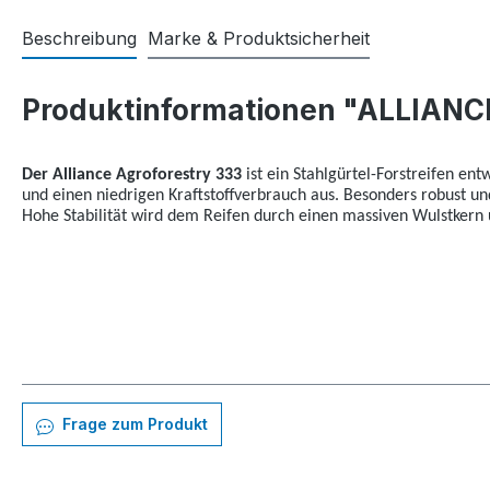
Beschreibung
Marke & Produktsicherheit
Produktinformationen "ALLIAN
Der Alliance Agroforestry 333
ist ein Stahlgürtel-Forstreifen en
und einen niedrigen Kraftstoffverbrauch aus. Besonders robust un
Hohe Stabilität wird dem Reifen durch einen massiven Wulstkern
Frage zum Produkt