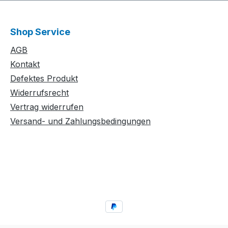
Shop Service
AGB
Kontakt
Defektes Produkt
Widerrufsrecht
Vertrag widerrufen
Versand- und Zahlungsbedingungen