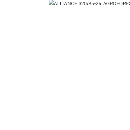
Bildergalerie überspringen