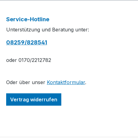
Service-Hotline
Unterstützung und Beratung unter:
08259/828541
oder 0170/2212782
Oder über unser
Kontaktformular
.
Vertrag widerrufen