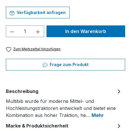
Verfügbarkeit anfragen
Produkt Anzahl: Gib den gewünschten We
In den Warenkorb
Zum Merkzettel hinzufügen
Frage zum Produkt
Beschreibung
Multibib wurde für moderne Mittel- und
Hochleistungstraktoren entwickelt und bietet eine
Kombination aus hoher Traktion, he…
Mehr
Marke & Produktsicherheit