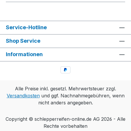
Service-Hotline
Shop Service
Informationen
Alle Preise inkl. gesetzl. Mehrwertsteuer zzgl.
Versandkosten
und ggf. Nachnahmegebühren, wenn
nicht anders angegeben.
Copyright © schlepperreifen-online.de AG 2026 - Alle
Rechte vorbehalten