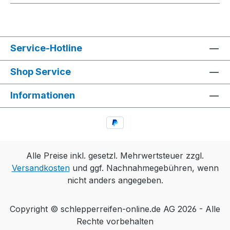
Service-Hotline
Shop Service
Informationen
Alle Preise inkl. gesetzl. Mehrwertsteuer zzgl.
Versandkosten
und ggf. Nachnahmegebühren, wenn
nicht anders angegeben.
Copyright © schlepperreifen-online.de AG 2026 - Alle
Rechte vorbehalten