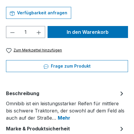
Verfügbarkeit anfragen
Produkt Anzahl: Gib den gewünschten We
In den Warenkorb
Zum Merkzettel hinzufügen
Frage zum Produkt
Beschreibung
Omnibib ist ein leistungsstarker Reifen für mittlere
bis schwere Traktoren, der sowohl auf dem Feld als
auch auf der Straße…
Mehr
Marke & Produktsicherheit