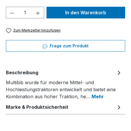
Produkt Anzahl: Gib den gewünschten We
In den Warenkorb
Zum Merkzettel hinzufügen
Frage zum Produkt
Beschreibung
Multibib wurde für moderne Mittel- und
Hochleistungstraktoren entwickelt und bietet eine
Kombination aus hoher Traktion, he…
Mehr
Marke & Produktsicherheit