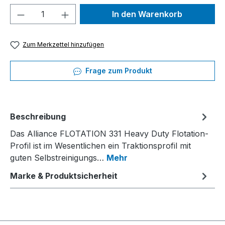
Produkt Anzahl: Gib den gewünschten We
In den Warenkorb
Zum Merkzettel hinzufügen
Frage zum Produkt
Beschreibung
Das Alliance FLOTATION 331 Heavy Duty Flotation-
Profil ist im Wesentlichen ein Traktionsprofil mit
guten Selbstreinigungs…
Mehr
Marke & Produktsicherheit