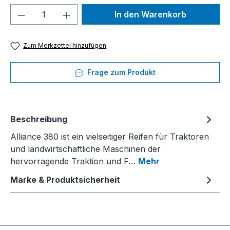
Produkt Anzahl: Gib den gewünschten We
In den Warenkorb
Zum Merkzettel hinzufügen
Frage zum Produkt
Beschreibung
Alliance 380 ist ein vielseitiger Reifen für Traktoren
und landwirtschaftliche Maschinen der
hervorragende Traktion und F…
Mehr
Marke & Produktsicherheit