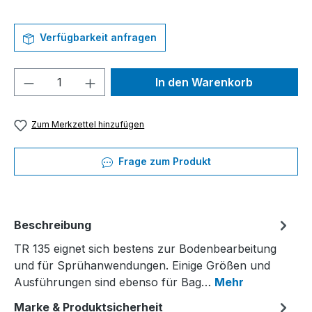
Verfügbarkeit anfragen
Produkt Anzahl: Gib den gewünschten We
In den Warenkorb
Zum Merkzettel hinzufügen
Frage zum Produkt
Beschreibung
TR 135 eignet sich bestens zur Bodenbearbeitung
und für Sprühanwendungen. Einige Größen und
Ausführungen sind ebenso für Bag…
Mehr
Marke & Produktsicherheit