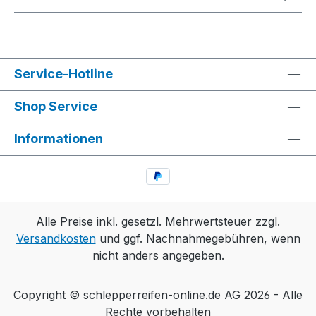
Service-Hotline
Shop Service
Informationen
Alle Preise inkl. gesetzl. Mehrwertsteuer zzgl.
Versandkosten
und ggf. Nachnahmegebühren, wenn
nicht anders angegeben.
Copyright © schlepperreifen-online.de AG 2026 - Alle
Rechte vorbehalten