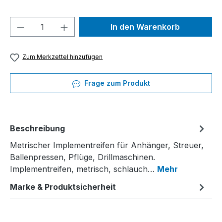
Produkt Anzahl: Gib den gewünschten We
In den Warenkorb
Zum Merkzettel hinzufügen
Frage zum Produkt
Beschreibung
Metrischer Implementreifen für Anhänger, Streuer,
Ballenpressen, Pflüge, Drillmaschinen.
Implementreifen, metrisch, schlauch…
Mehr
Marke & Produktsicherheit