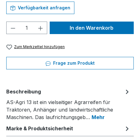
Verfügbarkeit anfragen
Produkt Anzahl: Gib den gewünschten We
In den Warenkorb
Zum Merkzettel hinzufügen
Frage zum Produkt
Beschreibung
AS-Agri 13 ist ein vielseitiger Agrarreifen für
Traktoren, Anhänger und landwirtschaftliche
Maschinen. Das laufrichtungsgeb…
Mehr
Marke & Produktsicherheit