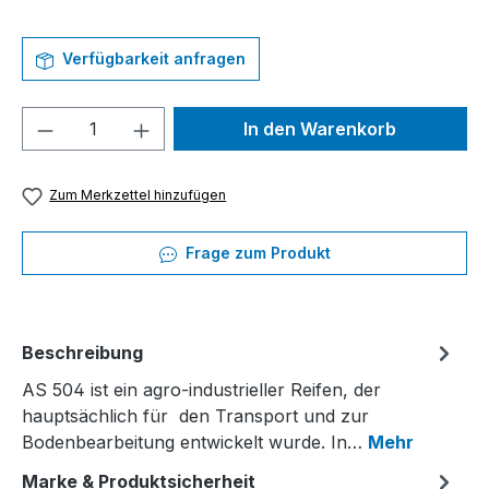
Verfügbarkeit anfragen
Produkt Anzahl: Gib den gewünschten We
In den Warenkorb
Zum Merkzettel hinzufügen
Frage zum Produkt
Beschreibung
AS 504 ist ein agro-industrieller Reifen, der
hauptsächlich für den Transport und zur
Bodenbearbeitung entwickelt wurde. In…
Mehr
Marke & Produktsicherheit