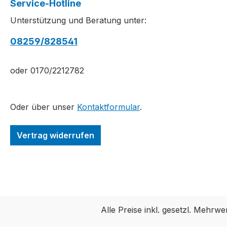
Service-Hotline
Unterstützung und Beratung unter:
08259/828541
oder 0170/2212782
Oder über unser
Kontaktformular
.
Vertrag widerrufen
Alle Preise inkl. gesetzl. Mehrwe