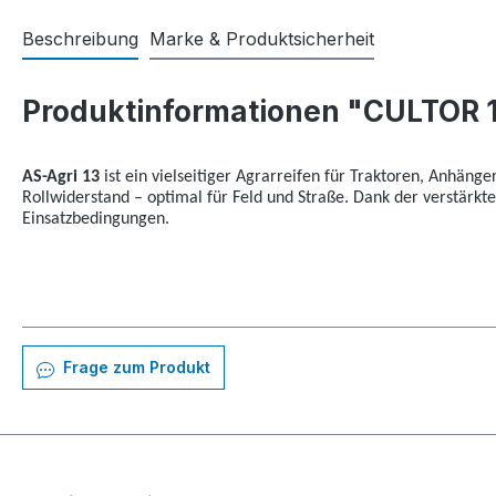
Beschreibung
Marke & Produktsicherheit
Produktinformationen "CULTOR 1
AS-Agri 13
ist ein vielseitiger Agrarreifen für Traktoren, Anhänge
Rollwiderstand – optimal für Feld und Straße. Dank der verstärkt
Einsatzbedingungen.
Frage zum Produkt