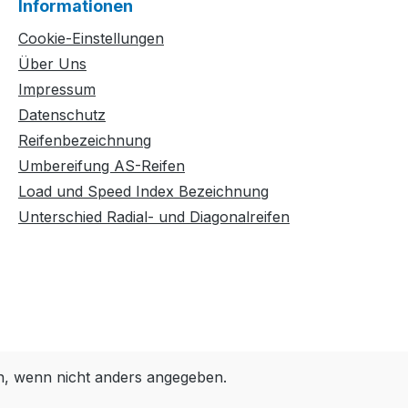
Informationen
Cookie-Einstellungen
Über Uns
Impressum
Datenschutz
Reifenbezeichnung
Umbereifung AS-Reifen
Load und Speed Index Bezeichnung
Unterschied Radial- und Diagonalreifen
 wenn nicht anders angegeben.