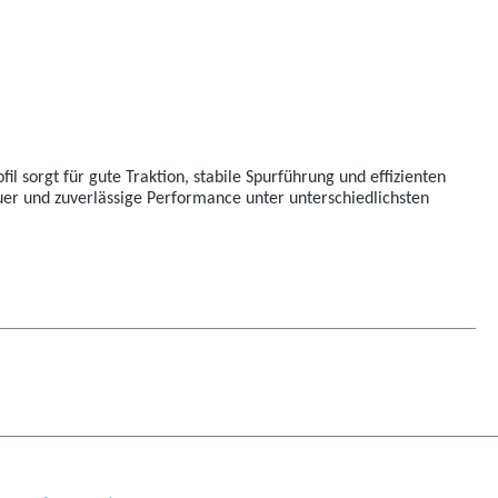
l sorgt für gute Traktion, stabile Spurführung und effizienten
auer und zuverlässige Performance unter unterschiedlichsten