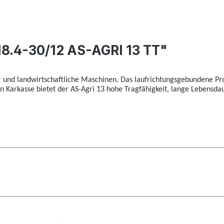
8.4-30/12 AS-AGRI 13 TT"
r und landwirtschaftliche Maschinen. Das laufrichtungsgebundene Profi
en Karkasse bietet der AS-Agri 13 hohe Tragfähigkeit, lange Lebensd