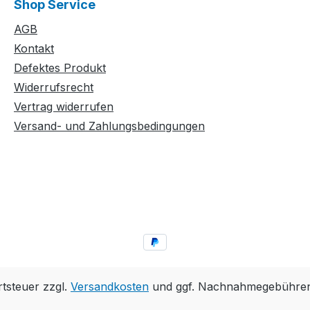
Shop Service
AGB
Kontakt
Defektes Produkt
Widerrufsrecht
Vertrag widerrufen
Versand- und Zahlungsbedingungen
rtsteuer zzgl.
Versandkosten
und ggf. Nachnahmegebühren,