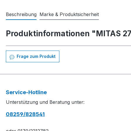
Beschreibung
Marke & Produktsicherheit
Produktinformationen "MITAS 27
Frage zum Produkt
Service-Hotline
Unterstützung und Beratung unter:
08259/828541