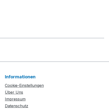
Informationen
Cookie-Einstellungen
Über Uns
Impressum
Datenschutz