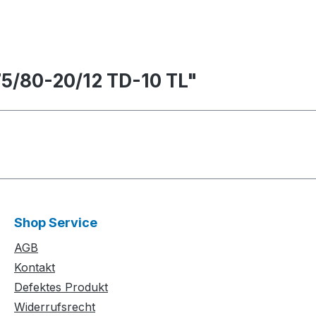
5/80-20/12 TD-10 TL"
Shop Service
AGB
Kontakt
Defektes Produkt
Widerrufsrecht