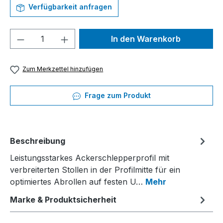
Verfügbarkeit anfragen
Produkt Anzahl: Gib den gewünschten We
In den Warenkorb
Zum Merkzettel hinzufügen
Frage zum Produkt
Beschreibung
Leistungsstarkes Ackerschlepperprofil mit
verbreiterten Stollen in der Profilmitte für ein
optimiertes Abrollen auf festen U…
Mehr
Marke & Produktsicherheit