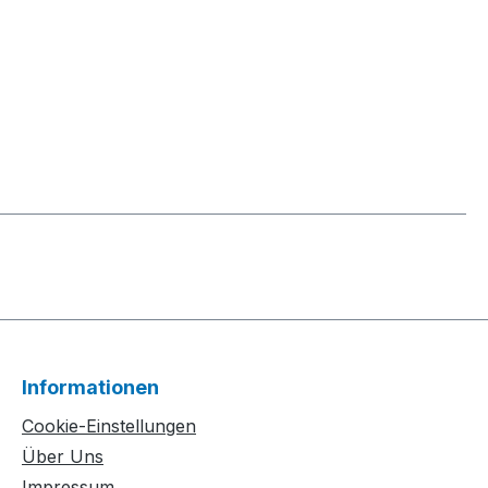
Informationen
Cookie-Einstellungen
Über Uns
Impressum