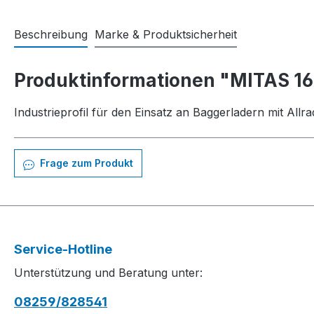
Beschreibung
Marke & Produktsicherheit
Produktinformationen "MITAS 16
Industrieprofil für den Einsatz an Baggerladern mit Allra
Frage zum Produkt
Service-Hotline
Unterstützung und Beratung unter:
08259/828541