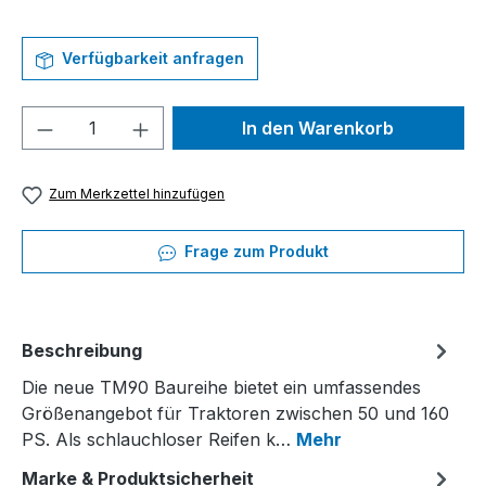
Verfügbarkeit anfragen
Produkt Anzahl: Gib den gewünschten We
In den Warenkorb
Zum Merkzettel hinzufügen
Frage zum Produkt
Beschreibung
Die neue TM90 Baureihe bietet ein umfassendes
Größenangebot für Traktoren zwischen 50 und 160
PS. Als schlauchloser Reifen k…
Mehr
Marke & Produktsicherheit