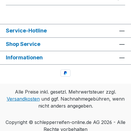
Service-Hotline
Shop Service
Informationen
Alle Preise inkl. gesetzl. Mehrwertsteuer zzgl.
Versandkosten
und ggf. Nachnahmegebühren, wenn
nicht anders angegeben.
Copyright © schlepperreifen-online.de AG 2026 - Alle
Rechte vorbehalten