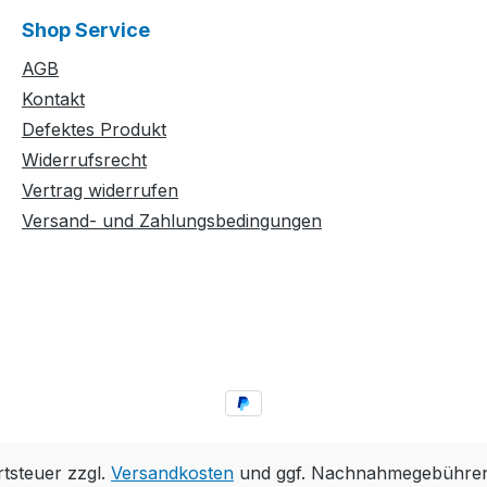
Shop Service
AGB
Kontakt
Defektes Produkt
Widerrufsrecht
Vertrag widerrufen
Versand- und Zahlungsbedingungen
rtsteuer zzgl.
Versandkosten
und ggf. Nachnahmegebühren,