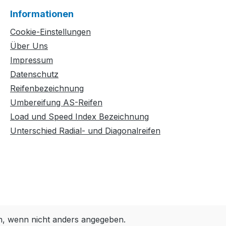
Informationen
Cookie-Einstellungen
Über Uns
Impressum
Datenschutz
Reifenbezeichnung
Umbereifung AS-Reifen
Load und Speed Index Bezeichnung
Unterschied Radial- und Diagonalreifen
 wenn nicht anders angegeben.