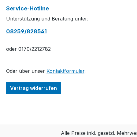
Service-Hotline
Unterstützung und Beratung unter:
08259/828541
oder 0170/2212782
Oder über unser
Kontaktformular
.
Vertrag widerrufen
Alle Preise inkl. gesetzl. Mehrwe