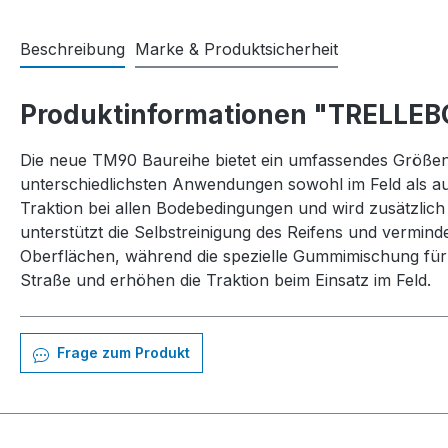
Beschreibung
Marke & Produktsicherheit
Produktinformationen "TRELLEB
Die neue TM90 Baureihe bietet ein umfassendes Größena
unterschiedlichsten Anwendungen sowohl im Feld als auf
Traktion bei allen Bodebedingungen und wird zusätzlich 
unterstützt die Selbstreinigung des Reifens und verminde
Oberflächen, während die spezielle Gummimischung für e
Straße und erhöhen die Traktion beim Einsatz im Feld.
Frage zum Produkt