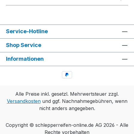
Service-Hotline
Shop Service
Informationen
Alle Preise inkl. gesetzl. Mehrwertsteuer zzgl.
Versandkosten
und ggf. Nachnahmegebühren, wenn
nicht anders angegeben.
Copyright © schlepperreifen-online.de AG 2026 - Alle
Rechte vorbehalten