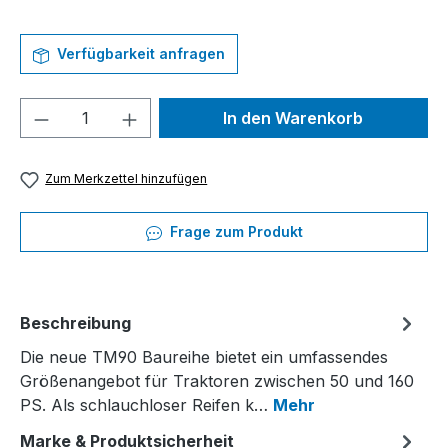
Verfügbarkeit anfragen
Produkt Anzahl: Gib den gewünschten We
In den Warenkorb
Zum Merkzettel hinzufügen
Frage zum Produkt
Beschreibung
Die neue TM90 Baureihe bietet ein umfassendes
Größenangebot für Traktoren zwischen 50 und 160
PS. Als schlauchloser Reifen k…
Mehr
Marke & Produktsicherheit