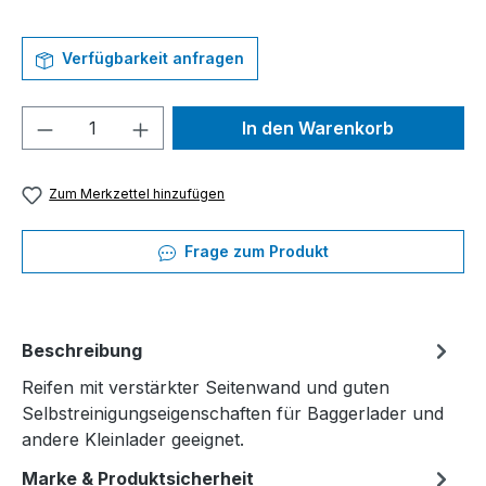
Verfügbarkeit anfragen
Produkt Anzahl: Gib den gewünschten We
In den Warenkorb
Zum Merkzettel hinzufügen
Frage zum Produkt
Beschreibung
Reifen mit verstärkter Seitenwand und guten
Selbstreinigungseigenschaften für Baggerlader und
andere Kleinlader geeignet.
Marke & Produktsicherheit