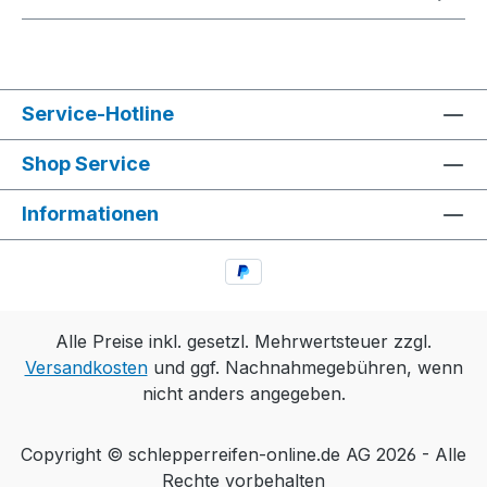
Service-Hotline
Shop Service
Informationen
Alle Preise inkl. gesetzl. Mehrwertsteuer zzgl.
Versandkosten
und ggf. Nachnahmegebühren, wenn
nicht anders angegeben.
Copyright © schlepperreifen-online.de AG 2026 - Alle
Rechte vorbehalten