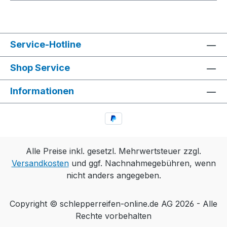
Service-Hotline
Shop Service
Informationen
Alle Preise inkl. gesetzl. Mehrwertsteuer zzgl.
Versandkosten
und ggf. Nachnahmegebühren, wenn
nicht anders angegeben.
Copyright © schlepperreifen-online.de AG 2026 - Alle
Rechte vorbehalten