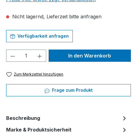
Nicht lagernd, Lieferzeit bitte anfragen
Verfügbarkeit anfragen
Produkt Anzahl: Gib den gewünschten We
In den Warenkorb
Zum Merkzettel hinzufügen
Frage zum Produkt
Beschreibung
Marke & Produktsicherheit