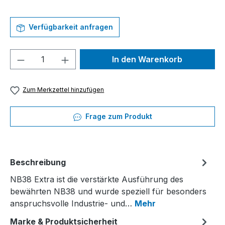
Verfügbarkeit anfragen
Produkt Anzahl: Gib den gewünschten We
In den Warenkorb
Zum Merkzettel hinzufügen
Frage zum Produkt
Beschreibung
NB38 Extra ist die verstärkte Ausführung des
bewährten NB38 und wurde speziell für besonders
anspruchsvolle Industrie- und…
Mehr
Marke & Produktsicherheit