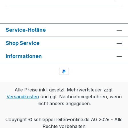
Service-Hotline
Shop Service
Informationen
Alle Preise inkl. gesetzl. Mehrwertsteuer zzgl.
Versandkosten
und ggf. Nachnahmegebühren, wenn
nicht anders angegeben.
Copyright © schlepperreifen-online.de AG 2026 - Alle
Rechte vorbehalten