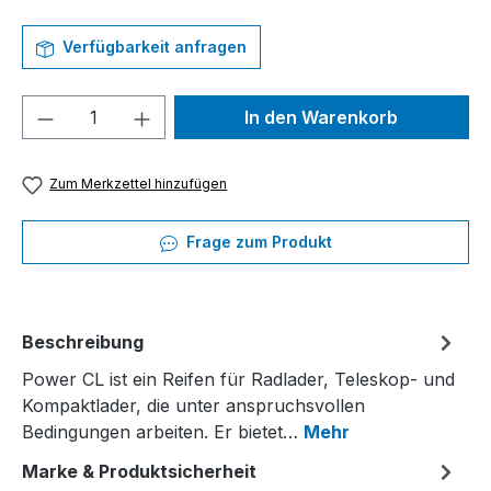
Verfügbarkeit anfragen
Produkt Anzahl: Gib den gewünschten We
In den Warenkorb
Zum Merkzettel hinzufügen
Frage zum Produkt
Beschreibung
Power CL ist ein Reifen für Radlader, Teleskop- und
Kompaktlader, die unter anspruchsvollen
Bedingungen arbeiten. Er bietet…
Mehr
Marke & Produktsicherheit