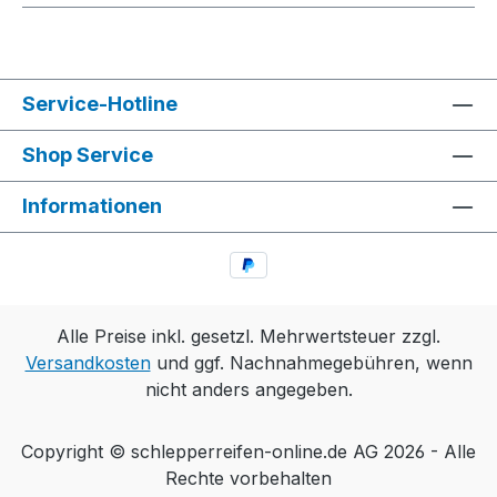
Service-Hotline
Shop Service
Informationen
Alle Preise inkl. gesetzl. Mehrwertsteuer zzgl.
Versandkosten
und ggf. Nachnahmegebühren, wenn
nicht anders angegeben.
Copyright © schlepperreifen-online.de AG 2026 - Alle
Rechte vorbehalten