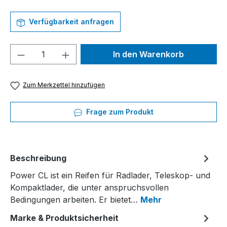
Verfügbarkeit anfragen
Produkt Anzahl: Gib den gewünschten We
In den Warenkorb
Zum Merkzettel hinzufügen
Frage zum Produkt
Beschreibung
Power CL ist ein Reifen für Radlader, Teleskop- und
Kompaktlader, die unter anspruchsvollen
Bedingungen arbeiten. Er bietet…
Mehr
Marke & Produktsicherheit