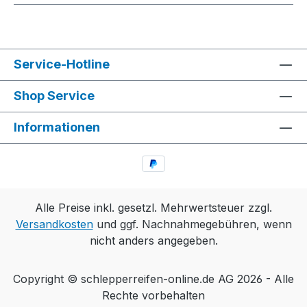
Service-Hotline
Shop Service
Informationen
Alle Preise inkl. gesetzl. Mehrwertsteuer zzgl.
Versandkosten
und ggf. Nachnahmegebühren, wenn
nicht anders angegeben.
Copyright © schlepperreifen-online.de AG 2026 - Alle
Rechte vorbehalten