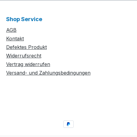
Shop Service
AGB
Kontakt
Defektes Produkt
Widerrufsrecht
Vertrag widerrufen
Versand- und Zahlungsbedingungen