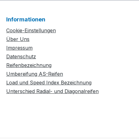
Informationen
Cookie-Einstellungen
Über Uns
Impressum
Datenschutz
Reifenbezeichnung
Umbereifung AS-Reifen
Load und Speed Index Bezeichnung
Unterschied Radial- und Diagonalreifen