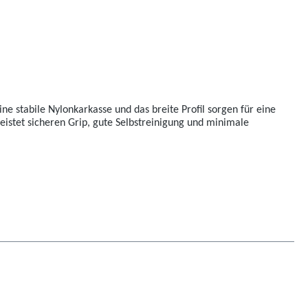
ne stabile Nylonkarkasse und das breite Profil sorgen für eine
leistet sicheren Grip, gute Selbstreinigung und minimale