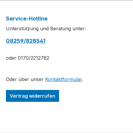
Service-Hotline
Unterstützung und Beratung unter:
08259/828541
oder 0170/2212782
Oder über unser
Kontaktformular
.
Vertrag widerrufen