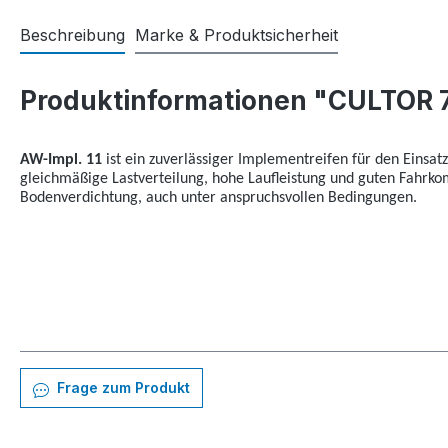
Beschreibung
Marke & Produktsicherheit
Produktinformationen "CULTOR 7
AW-Impl. 11
ist ein zuverlässiger Implementreifen für den Einsat
gleichmäßige Lastverteilung, hohe Laufleistung und guten Fahrkomf
Bodenverdichtung, auch unter anspruchsvollen Bedingungen.
Frage zum Produkt