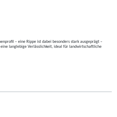
henprofil – eine Rippe ist dabei besonders stark ausgeprägt –
eine langlebige Verlässlichkeit, ideal für landwirtschaftliche