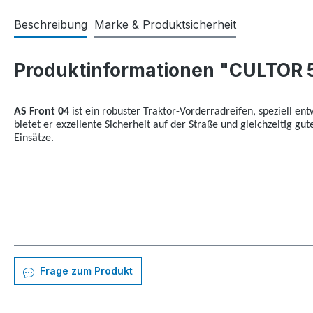
Beschreibung
Marke & Produktsicherheit
Produktinformationen "CULTOR 
AS Front 04
ist ein robuster Traktor-Vorderradreifen, speziell ent
bietet er exzellente Sicherheit auf der Straße und gleichzeitig gut
Einsätze.
Frage zum Produkt