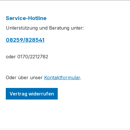
Service-Hotline
Unterstützung und Beratung unter:
08259/828541
oder 0170/2212782
Oder über unser
Kontaktformular
.
Vertrag widerrufen