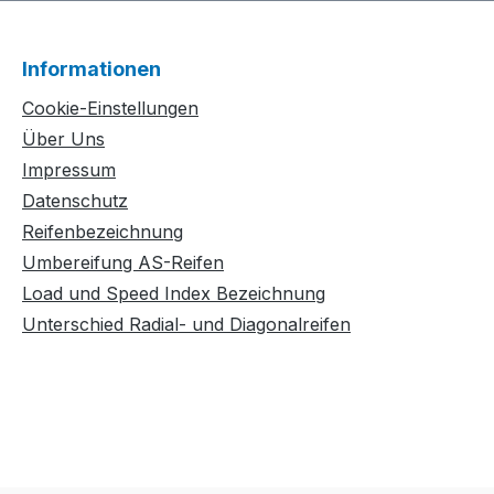
Informationen
Cookie-Einstellungen
Über Uns
Impressum
Datenschutz
Reifenbezeichnung
Umbereifung AS-Reifen
Load und Speed Index Bezeichnung
Unterschied Radial- und Diagonalreifen