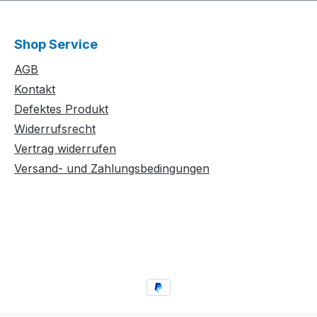
Shop Service
AGB
Kontakt
Defektes Produkt
Widerrufsrecht
Vertrag widerrufen
Versand- und Zahlungsbedingungen