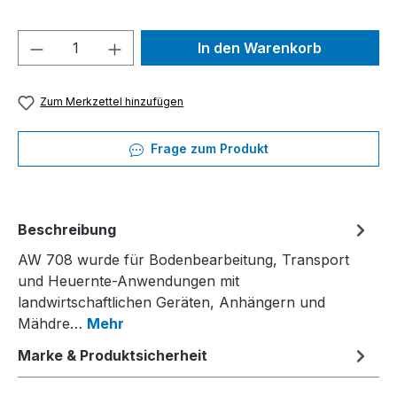
Produkt Anzahl: Gib den gewünschten We
In den Warenkorb
Zum Merkzettel hinzufügen
Frage zum Produkt
Beschreibung
AW 708 wurde für Bodenbearbeitung, Transport
und Heuernte-Anwendungen mit
landwirtschaftlichen Geräten, Anhängern und
Mähdre…
Mehr
Marke & Produktsicherheit