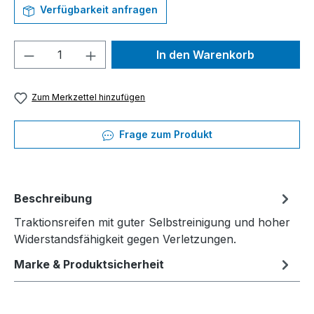
Verfügbarkeit anfragen
Produkt Anzahl: Gib den gewünschten We
In den Warenkorb
Zum Merkzettel hinzufügen
Frage zum Produkt
Beschreibung
Traktionsreifen mit guter Selbstreinigung und hoher
Widerstandsfähigkeit gegen Verletzungen.
Marke & Produktsicherheit