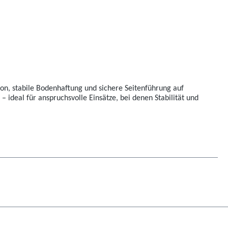
ktion, stabile Bodenhaftung und sichere Seitenführung auf
 ideal für anspruchsvolle Einsätze, bei denen Stabilität und