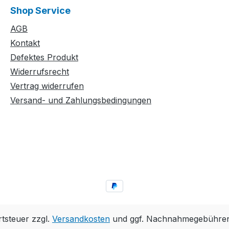
Shop Service
AGB
Kontakt
Defektes Produkt
Widerrufsrecht
Vertrag widerrufen
Versand- und Zahlungsbedingungen
rtsteuer zzgl.
Versandkosten
und ggf. Nachnahmegebühren,