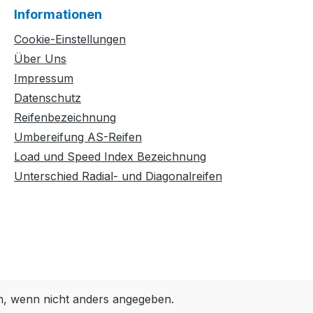
Informationen
Cookie-Einstellungen
Über Uns
Impressum
Datenschutz
Reifenbezeichnung
Umbereifung AS-Reifen
Load und Speed Index Bezeichnung
Unterschied Radial- und Diagonalreifen
 wenn nicht anders angegeben.