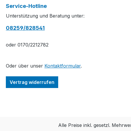
Service-Hotline
Unterstützung und Beratung unter:
08259/828541
oder 0170/2212782
Oder über unser
Kontaktformular
.
Vertrag widerrufen
Alle Preise inkl. gesetzl. Mehrwe