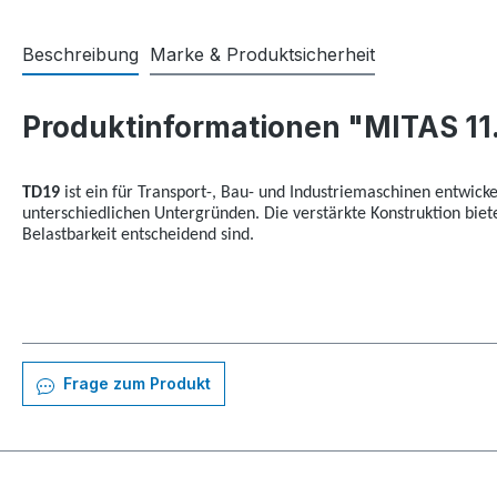
Beschreibung
Marke & Produktsicherheit
Produktinformationen "MITAS 11
TD19
ist ein für Transport-, Bau- und Industriemaschinen entwickel
unterschiedlichen Untergründen. Die verstärkte Konstruktion biet
Belastbarkeit entscheidend sind.
Frage zum Produkt