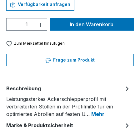
Verfügbarkeit anfragen
Produkt Anzahl: Gib den gewünschten We
In den Warenkorb
Zum Merkzettel hinzufügen
Frage zum Produkt
Beschreibung
Leistungsstarkes Ackerschlepperprofil mit
verbreiterten Stollen in der Profilmitte für ein
optimiertes Abrollen auf festen U…
Mehr
Marke & Produktsicherheit