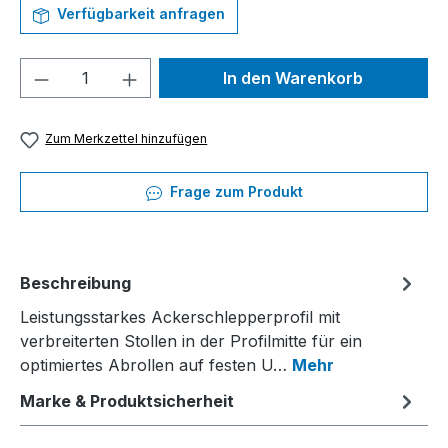
Verfügbarkeit anfragen
Produkt Anzahl: Gib den gewünschten We
In den Warenkorb
Zum Merkzettel hinzufügen
Frage zum Produkt
Beschreibung
Leistungsstarkes Ackerschlepperprofil mit
verbreiterten Stollen in der Profilmitte für ein
optimiertes Abrollen auf festen U…
Mehr
Marke & Produktsicherheit