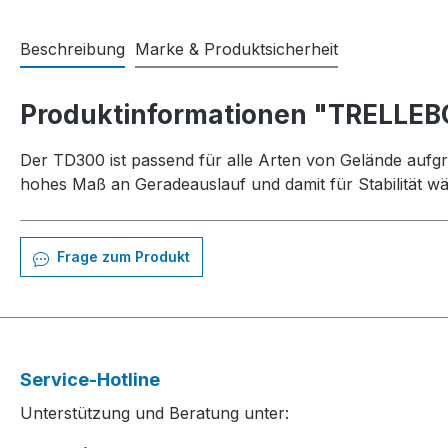
Beschreibung
Marke & Produktsicherheit
Produktinformationen "TRELLEB
Der TD300 ist passend für alle Arten von Gelände aufgr
hohes Maß an Geradeauslauf und damit für Stabilität w
Frage zum Produkt
Service-Hotline
Unterstützung und Beratung unter: