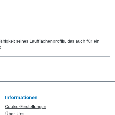
igkeit seines Laufflächenprofils, das auch für ein
t
Informationen
Cookie-Einstellungen
Über Uns