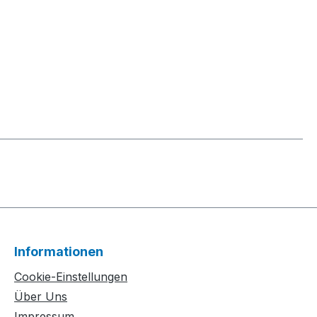
Informationen
Cookie-Einstellungen
Über Uns
Impressum