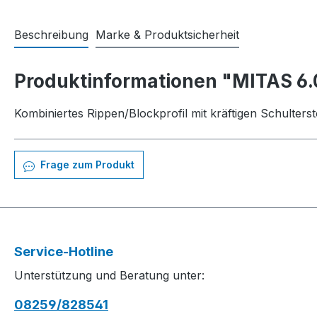
Beschreibung
Marke & Produktsicherheit
Produktinformationen "MITAS 6.
Kombiniertes Rippen/Blockprofil mit kräftigen Schulters
Frage zum Produkt
Service-Hotline
Unterstützung und Beratung unter:
08259/828541