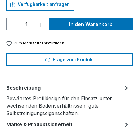
Verfügbarkeit anfragen
Produkt Anzahl: Gib den gewünschten We
In den Warenkorb
Zum Merkzettel hinzufügen
Frage zum Produkt
Beschreibung
Bewährtes Profildesign für den Einsatz unter
wechselnden Bodenverhältnissen, gute
Selbstreinigungseigenschaften.
Marke & Produktsicherheit