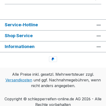
Service-Hotline
Shop Service
Informationen
Alle Preise inkl. gesetzl. Mehrwertsteuer zzgl.
Versandkosten
und ggf. Nachnahmegebühren, wenn
nicht anders angegeben.
Copyright © schlepperreifen-online.de AG 2026 - Alle
Rechte vorbehalten