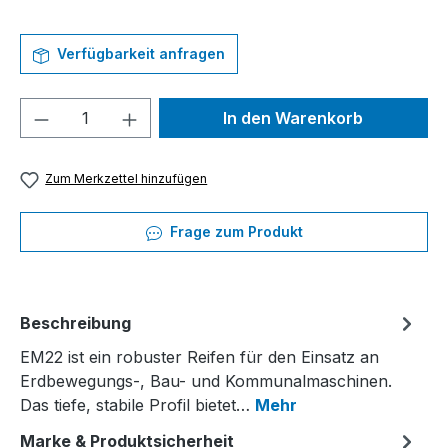
Verfügbarkeit anfragen
Produkt Anzahl: Gib den gewünschten We
In den Warenkorb
Zum Merkzettel hinzufügen
Frage zum Produkt
Beschreibung
EM22 ist ein robuster Reifen für den Einsatz an
Erdbewegungs-, Bau- und Kommunalmaschinen.
Das tiefe, stabile Profil bietet…
Mehr
Marke & Produktsicherheit