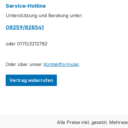
Service-Hotline
Unterstützung und Beratung unter:
08259/828541
oder 0170/2212782
Oder über unser
Kontaktformular
.
Vertrag widerrufen
Alle Preise inkl. gesetzl. Mehrwe