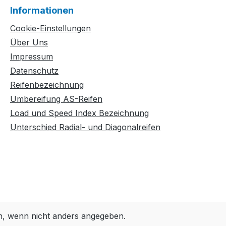
Informationen
Cookie-Einstellungen
Über Uns
Impressum
Datenschutz
Reifenbezeichnung
Umbereifung AS-Reifen
Load und Speed Index Bezeichnung
Unterschied Radial- und Diagonalreifen
 wenn nicht anders angegeben.