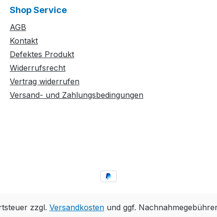
Shop Service
AGB
Kontakt
Defektes Produkt
Widerrufsrecht
Vertrag widerrufen
Versand- und Zahlungsbedingungen
rtsteuer zzgl.
Versandkosten
und ggf. Nachnahmegebühren,