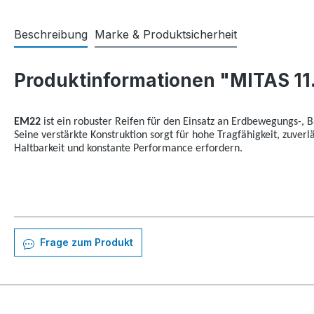
Beschreibung
Marke & Produktsicherheit
Produktinformationen "MITAS 11
EM22
ist ein robuster Reifen für den Einsatz an Erdbewegungs-, 
Seine verstärkte Konstruktion sorgt für hohe Tragfähigkeit, zuver
Haltbarkeit und konstante Performance erfordern.
Frage zum Produkt