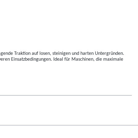
agende Traktion auf losen, steinigen und harten Untergründen.
chweren Einsatzbedingungen. Ideal für Maschinen, die maximale