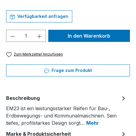
Verfügbarkeit anfragen
Produkt Anzahl: Gib den gewünschten We
In den Warenkorb
Zum Merkzettel hinzufügen
Frage zum Produkt
Beschreibung
EM23 ist ein leistungsstarker Reifen für Bau-,
Erdbewegungs- und Kommunalmaschinen. Sein
tiefes, profilstarkes Design sorgt…
Mehr
Marke & Produktsicherheit