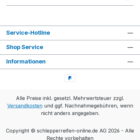
Service-Hotline
Shop Service
Informationen
Alle Preise inkl. gesetzl. Mehrwertsteuer zzgl.
Versandkosten
und ggf. Nachnahmegebühren, wenn
nicht anders angegeben.
Copyright © schlepperreifen-online.de AG 2026 - Alle
Rechte vorbehalten