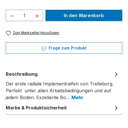
Produkt Anzahl: Gib den gewünschten We
In den Warenkorb
Zum Merkzettel hinzufügen
Frage zum Produkt
Beschreibung
Der erste radiale Implementreifen von Trelleborg.
Perfekt unter allen Arbeitsbedingungen und auf
jedem Boden. Exzellente Bo…
Mehr
Marke & Produktsicherheit