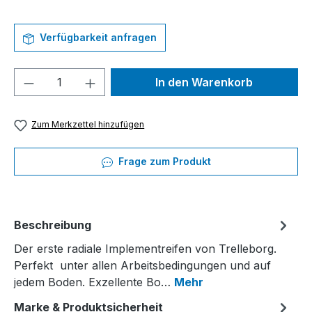
Verfügbarkeit anfragen
Produkt Anzahl: Gib den gewünschten We
In den Warenkorb
Zum Merkzettel hinzufügen
Frage zum Produkt
Beschreibung
Der erste radiale Implementreifen von Trelleborg.
Perfekt unter allen Arbeitsbedingungen und auf
jedem Boden. Exzellente Bo…
Mehr
Marke & Produktsicherheit