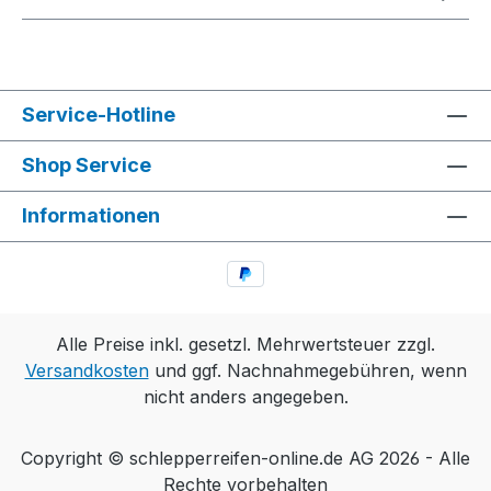
Service-Hotline
Shop Service
Informationen
Alle Preise inkl. gesetzl. Mehrwertsteuer zzgl.
Versandkosten
und ggf. Nachnahmegebühren, wenn
nicht anders angegeben.
Copyright © schlepperreifen-online.de AG 2026 - Alle
Rechte vorbehalten