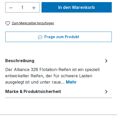
Produkt Anzahl: Gib den gewünschten We
In den Warenkorb
Zum Merkzettel hinzufügen
Frage zum Produkt
Beschreibung
Der Alliance 328 Flotation-Reifen ist ein speziell
entwickelter Reifen, der für schwere Lasten
ausgelegt ist und unter raue…
Mehr
Marke & Produktsicherheit