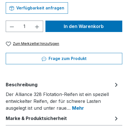
Verfügbarkeit anfragen
Produkt Anzahl: Gib den gewünschten We
In den Warenkorb
Zum Merkzettel hinzufügen
Frage zum Produkt
Beschreibung
Der Alliance 328 Flotation-Reifen ist ein speziell
entwickelter Reifen, der für schwere Lasten
ausgelegt ist und unter raue…
Mehr
Marke & Produktsicherheit