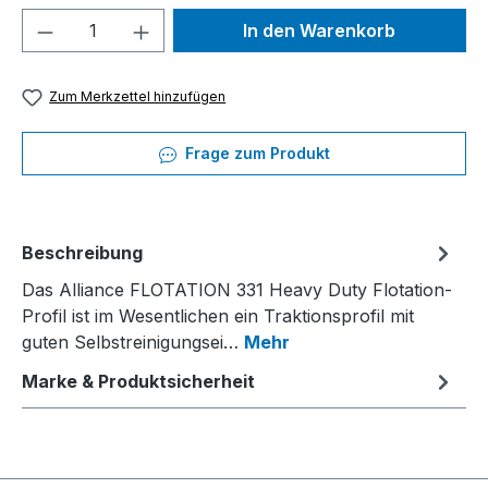
Produkt Anzahl: Gib den gewünschten We
In den Warenkorb
Zum Merkzettel hinzufügen
Frage zum Produkt
Beschreibung
Das Alliance FLOTATION 331 Heavy Duty Flotation-
Profil ist im Wesentlichen ein Traktionsprofil mit
guten Selbstreinigungsei…
Mehr
Marke & Produktsicherheit