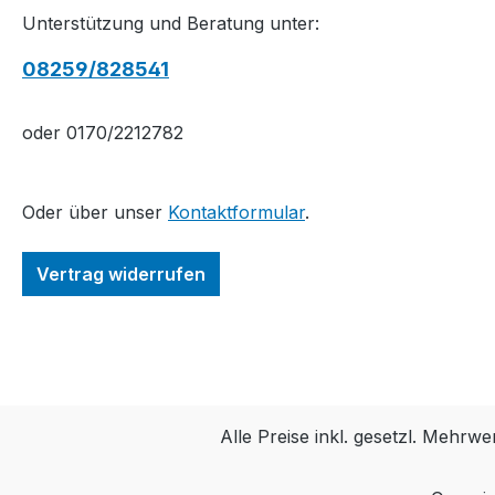
Unterstützung und Beratung unter:
08259/828541
oder 0170/2212782
Oder über unser
Kontaktformular
.
Vertrag widerrufen
Alle Preise inkl. gesetzl. Mehrwe