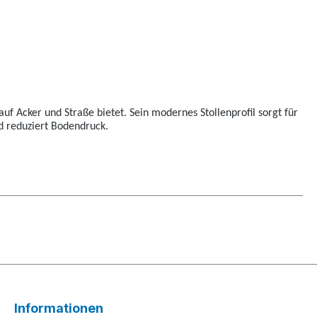
auf Acker und Straße bietet. Sein modernes Stollenprofil sorgt für
d reduziert Bodendruck.
Informationen