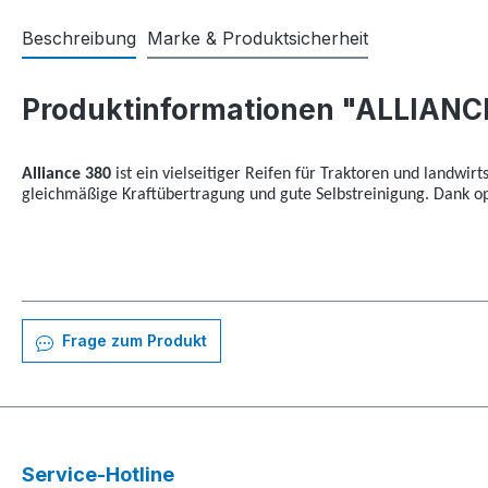
Beschreibung
Marke & Produktsicherheit
Produktinformationen "ALLIANCE
Alliance 380
ist ein vielseitiger Reifen für Traktoren und landwir
gleichmäßige Kraftübertragung und gute Selbstreinigung. Dank 
Frage zum Produkt
Service-Hotline