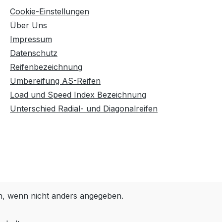
Cookie-Einstellungen
Über Uns
Impressum
Datenschutz
Reifenbezeichnung
Umbereifung AS-Reifen
Load und Speed Index Bezeichnung
Unterschied Radial- und Diagonalreifen
 wenn nicht anders angegeben.