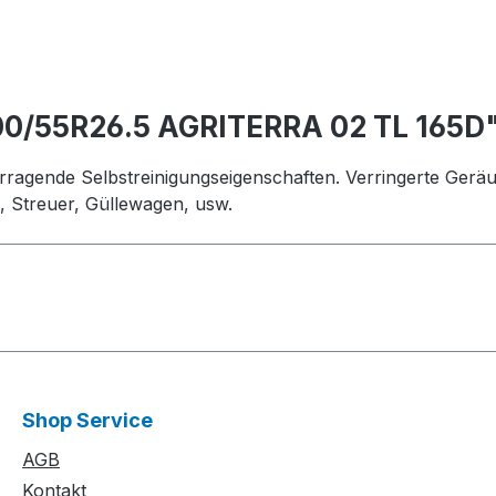
00/55R26.5 AGRITERRA 02 TL 165D
orragende Selbstreinigungseigenschaften. Verringerte Geräu
 Streuer, Güllewagen, usw.
Shop Service
AGB
Kontakt