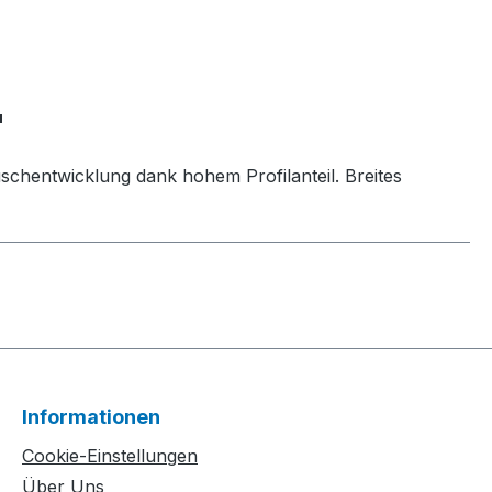
"
schentwicklung dank hohem Profilanteil. Breites
Informationen
Cookie-Einstellungen
Über Uns