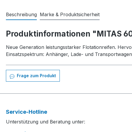
Beschreibung
Marke & Produktsicherheit
Produktinformationen "MITAS 6
Neue Generation leistungsstarker Flotationreifen. Herv
Einsatzspektrum: Anhänger, Lade- und Transportwagen,
Frage zum Produkt
Service-Hotline
Unterstützung und Beratung unter: